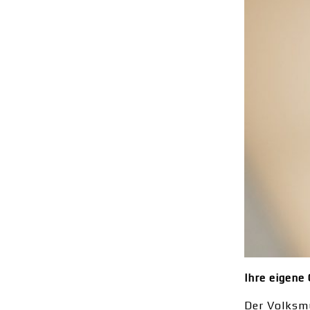
Ihre eigene
Der Volksm