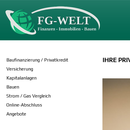
IHRE PR
Baufinanzierung / Privatkredit
Versicherung
Kapitalanlagen
Bauen
Strom / Gas Vergleich
Online-Abschluss
Angebote